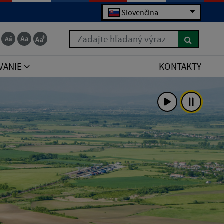
Slovenčina
Zadajte hľadaný výraz
VANIE
KONTAKTY