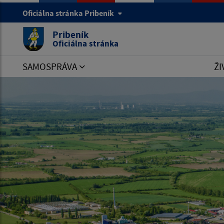
Oficiálna stránka Pribeník
Pribeník
Oficiálna stránka
SAMOSPRÁVA
ŽI