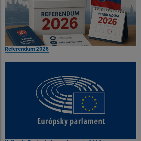
Referendum 2026