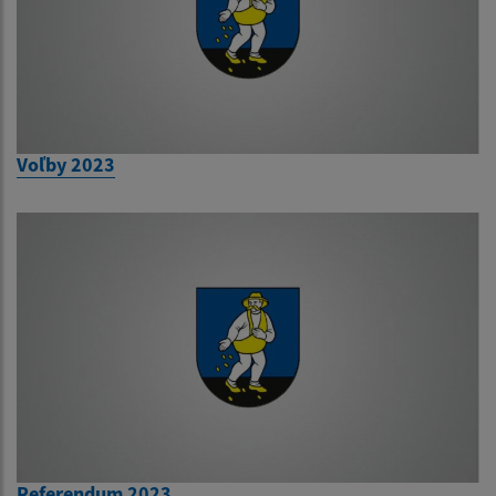
Voľby 2023
Referendum 2023