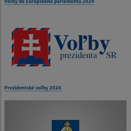
Voľby do Európskeho parlamentu 2024
Prezidentské voľby 2024