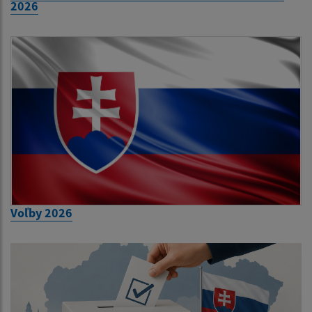
2026
Voľby 2026