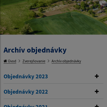
Archív objednávky
Úvod
Zverejňovanie
Archív objednávky
Objednávky 2023
Objednávky 2022
Objednávky 2021