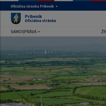
Oficiálna stránka Pribeník
Pribeník
Oficiálna stránka
SAMOSPRÁVA
ŽI