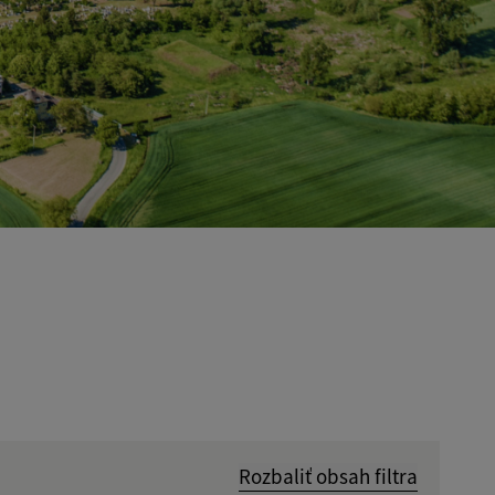
Rozbaliť obsah filtra