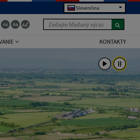
Slovenčina
Zadajte hľadaný výraz
VANIE
KONTAKTY