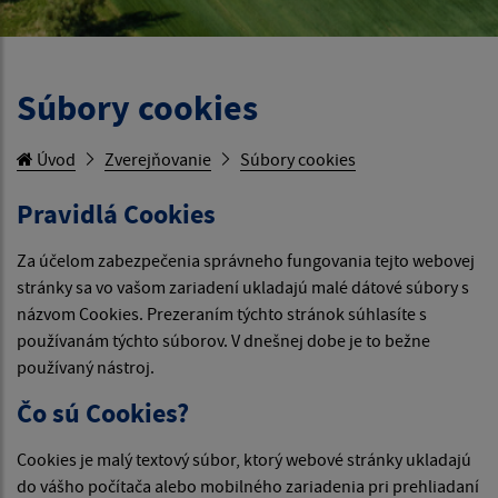
Súbory cookies
Úvod
Zverejňovanie
Súbory cookies
Pravidlá Cookies
Za účelom zabezpečenia správneho fungovania tejto webovej
stránky sa vo vašom zariadení ukladajú malé dátové súbory s
názvom Cookies. Prezeraním týchto stránok súhlasíte s
používanám týchto súborov. V dnešnej dobe je to bežne
používaný nástroj.
Čo sú Cookies?
Cookies je malý textový súbor, ktorý webové stránky ukladajú
do vášho počítača alebo mobilného zariadenia pri prehliadaní