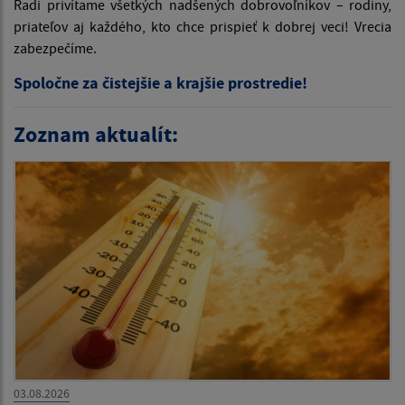
Radi privítame všetkých nadšených dobrovoľníkov – rodiny,
priateľov aj každého, kto chce prispieť k dobrej veci! Vrecia
zabezpečíme.
Spoločne za čistejšie a krajšie prostredie!
Zoznam aktualít:
03.08.2026