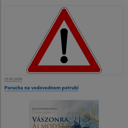
25.05.2026
Porucha na vodovodnom potrubí