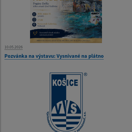
10.05.2026
Pozvánka na výstavu: Vysnívané na plátno