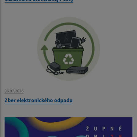
06.07.2026
Zber elektronického odpadu