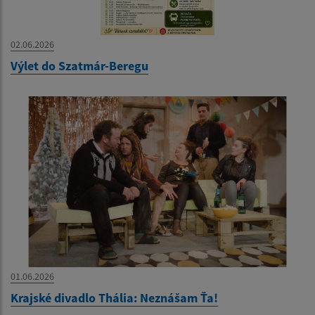
02.06.2026
Výlet do Szatmár-Beregu
01.06.2026
Krajské divadlo Thália: Neznášam Ťa!