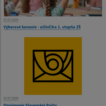
07.07.2026
Výberové konanie - učiteľ/ka 1. stupňa ZŠ
07.07.2026
Oznámenie Slovenskej Pošty