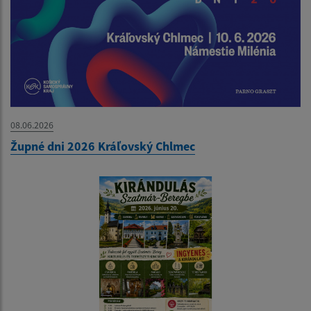
08.06.2026
Župné dni 2026 Kráľovský Chlmec