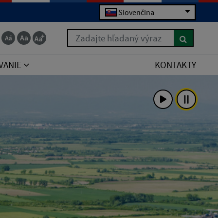
Slovenčina
Zadajte hľadaný výraz
VANIE
KONTAKTY