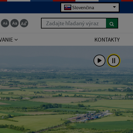
Slovenčina
Zadajte hľadaný výraz
VANIE
KONTAKTY