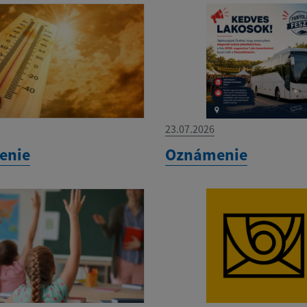
23.07.2026
enie
Oznámenie