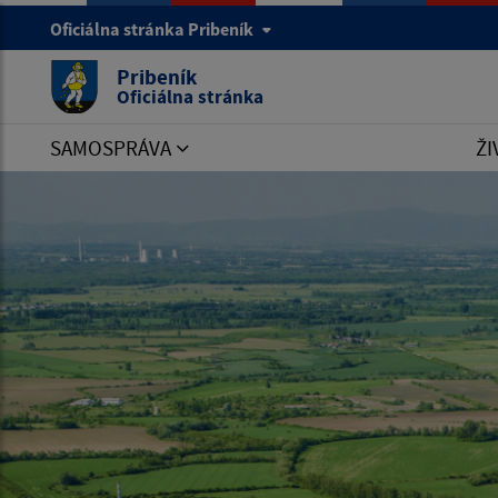
Oficiálna stránka Pribeník
Pribeník
Oficiálna stránka
SAMOSPRÁVA
ŽI