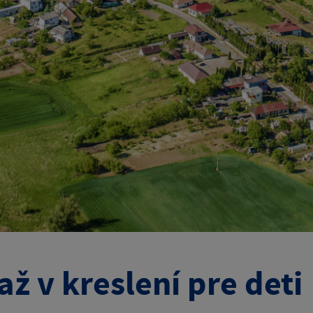
až v kreslení pre deti