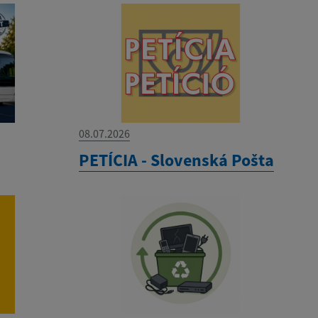
08.07.2026
PETÍCIA - Slovenská Pošta