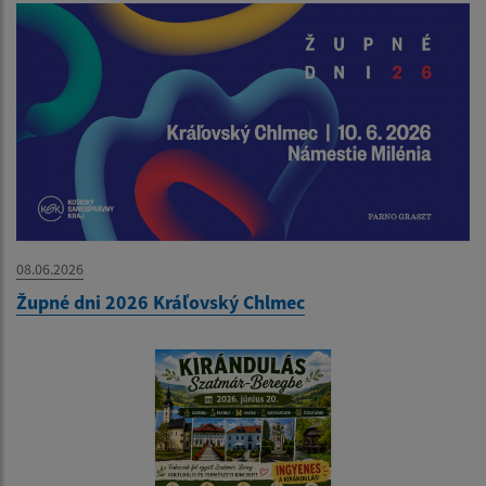
08.06.2026
Župné dni 2026 Kráľovský Chlmec