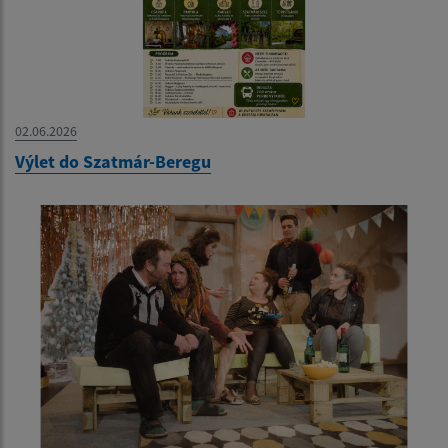
02.06.2026
Výlet do Szatmár-Beregu