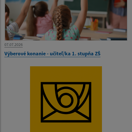
07.07.2026
Výberové konanie - učiteľ/ka 1. stupňa ZŠ