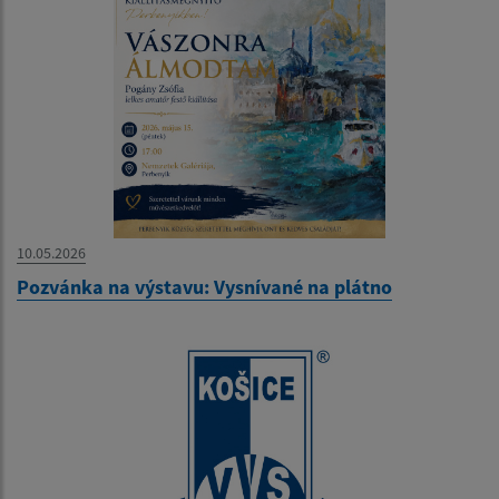
10.05.2026
Pozvánka na výstavu: Vysnívané na plátno