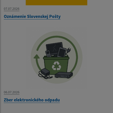
07.07.2026
Oznámenie Slovenskej Pošty
06.07.2026
Zber elektronického odpadu