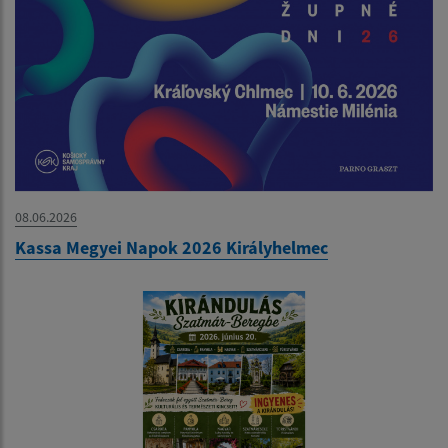
08.06.2026
Kassa Megyei Napok 2026 Királyhelmec