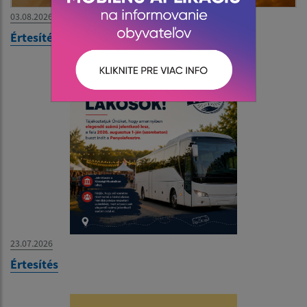
03.08.2026
Értesítés
23.07.2026
Értesítés