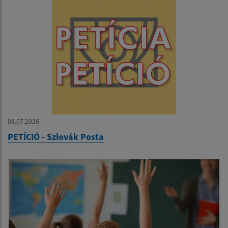
08.07.2026
PETÍCIÓ - Szlovák Posta