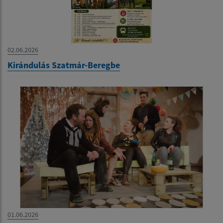
02.06.2026
Kirándulás Szatmár-Beregbe
01.06.2026