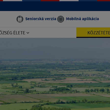
Seniorská verzia
Mobilná aplikácia
ÖZSÉG ÉLETE
KÖZZÉTÉT