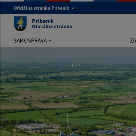
Oficiálna stránka Pribeník
Pribeník
Oficiálna stránka
SAMOSPRÁVA
ŽI