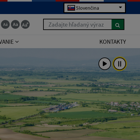
Slovenčina
Zadajte hľadaný výraz
VANIE
KONTAKTY