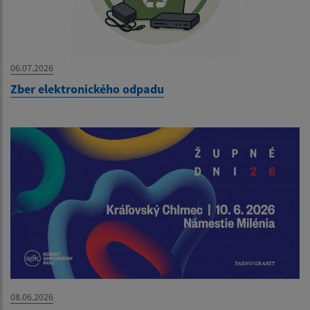
06.07.2026
Zber elektronického odpadu
08.06.2026