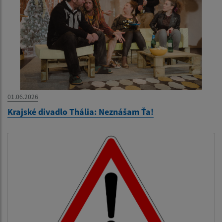
01.06.2026
Krajské divadlo Thália: Neznášam Ťa!