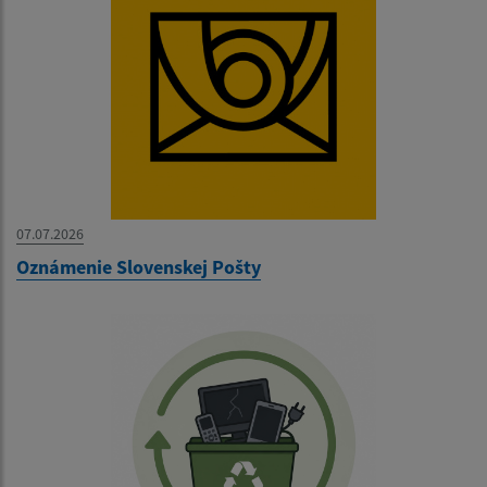
07.07.2026
Oznámenie Slovenskej Pošty