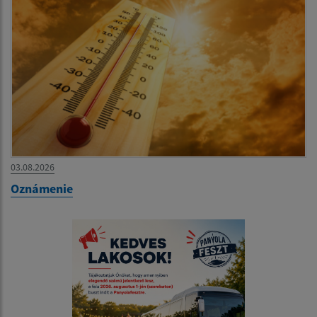
03.08.2026
Oznámenie