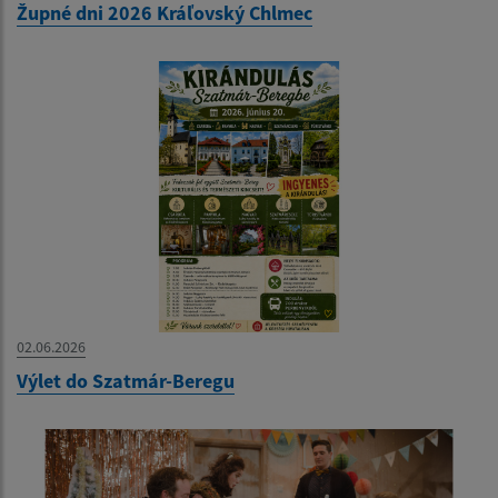
Župné dni 2026 Kráľovský Chlmec
02.06.2026
Výlet do Szatmár-Beregu