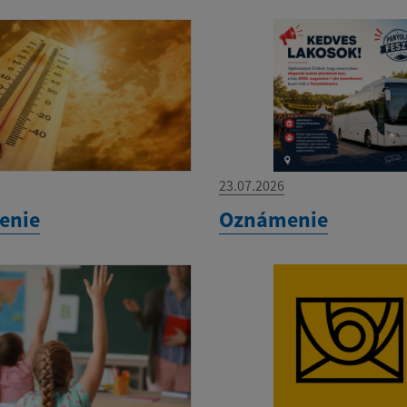
23.07.2026
enie
Oznámenie