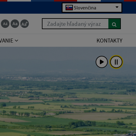
Slovenčina
Zadajte hľadaný výraz
VANIE
KONTAKTY