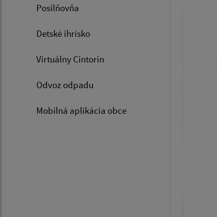
Posilňovňa
Detské ihrisko
Virtuálny Cintorín
Odvoz odpadu
Mobilná aplikácia obce