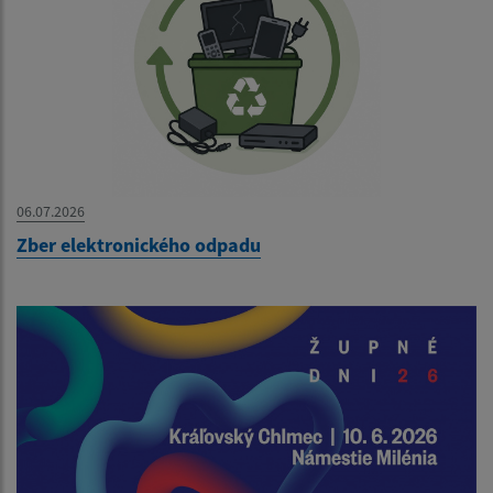
06.07.2026
Zber elektronického odpadu