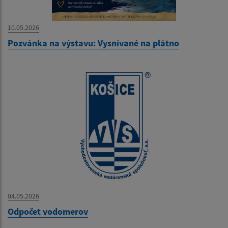
10.05.2026
Pozvánka na výstavu: Vysnívané na plátno
04.05.2026
Odpočet vodomerov