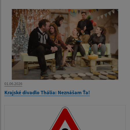
01.06.2026
Krajské divadlo Thália: Neznášam Ťa!