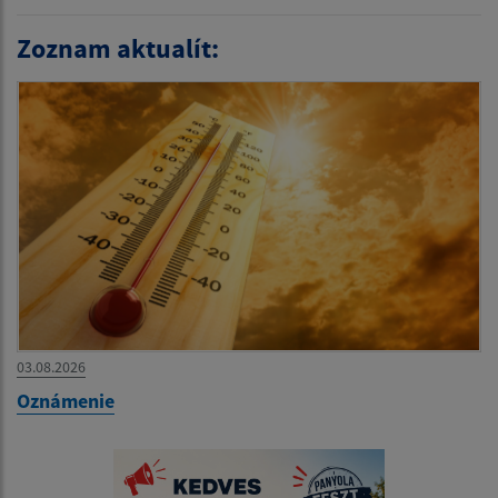
Zoznam aktualít:
03.08.2026
Oznámenie