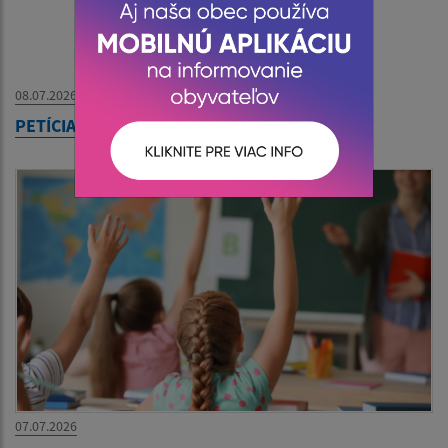
08.07.2026
PETÍCIA - Slovenská Pošta
07.07.2026