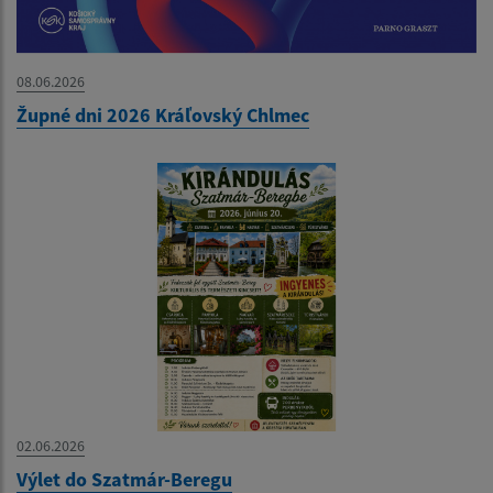
08.06.2026
Župné dni 2026 Kráľovský Chlmec
02.06.2026
Výlet do Szatmár-Beregu