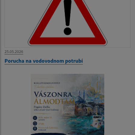
25.05.2026
Porucha na vodovodnom potrubí