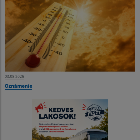
03.08.2026
Oznámenie