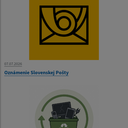
07.07.2026
Oznámenie Slovenskej Pošty