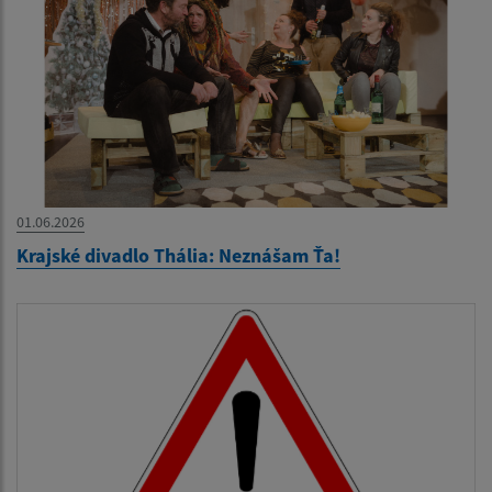
01.06.2026
Krajské divadlo Thália: Neznášam Ťa!