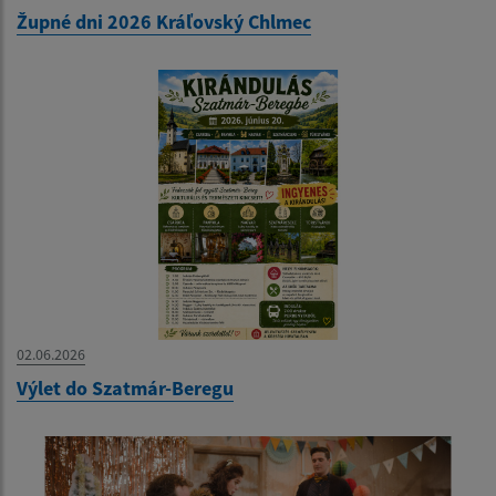
Župné dni 2026 Kráľovský Chlmec
02.06.2026
Výlet do Szatmár-Beregu