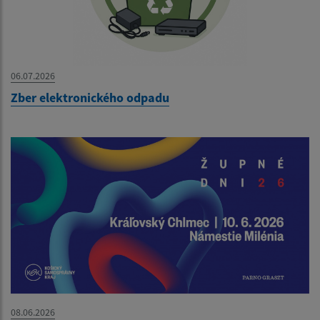
06.07.2026
Zber elektronického odpadu
08.06.2026