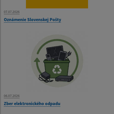
07.07.2026
Oznámenie Slovenskej Pošty
06.07.2026
Zber elektronického odpadu