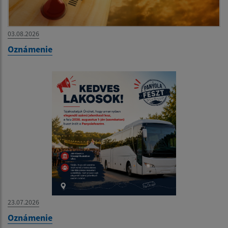
03.08.2026
Oznámenie
23.07.2026
Oznámenie