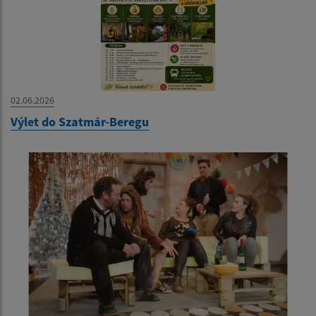
02.06.2026
Výlet do Szatmár-Beregu