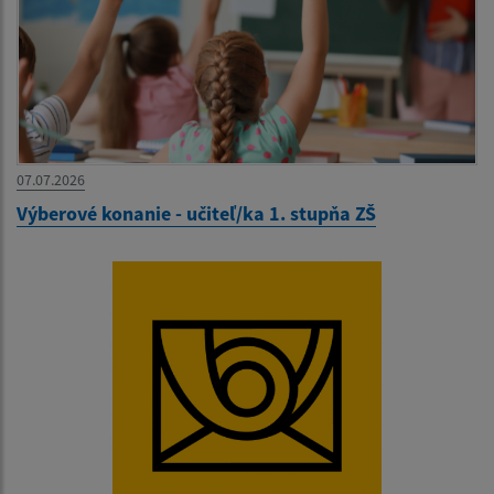
07.07.2026
Výberové konanie - učiteľ/ka 1. stupňa ZŠ