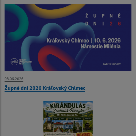
08.06.2026
Župné dni 2026 Kráľovský Chlmec