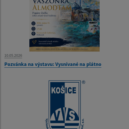
10.05.2026
Pozvánka na výstavu: Vysnívané na plátno