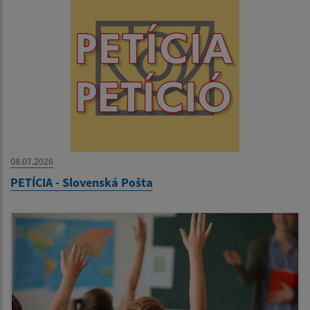
08.07.2026
PETÍCIA - Slovenská Pošta