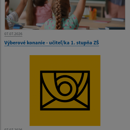
07.07.2026
Výberové konanie - učiteľ/ka 1. stupňa ZŠ
07.07.2026