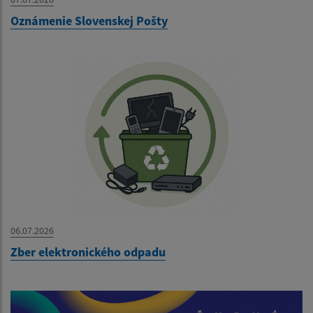
Oznámenie Slovenskej Pošty
06.07.2026
Zber elektronického odpadu