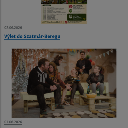
02.06.2026
Výlet do Szatmár-Beregu
01.06.2026