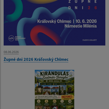
08.06.2026
Župné dni 2026 Kráľovský Chlmec