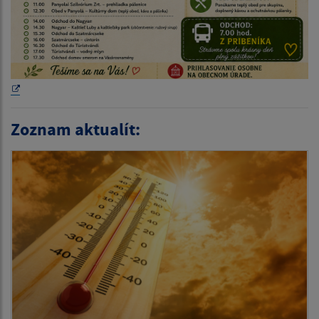
Zoznam aktualít: