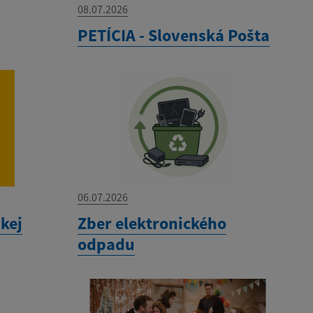
08.07.2026
PETÍCIA - Slovenská Pošta
06.07.2026
kej
Zber elektronického
odpadu