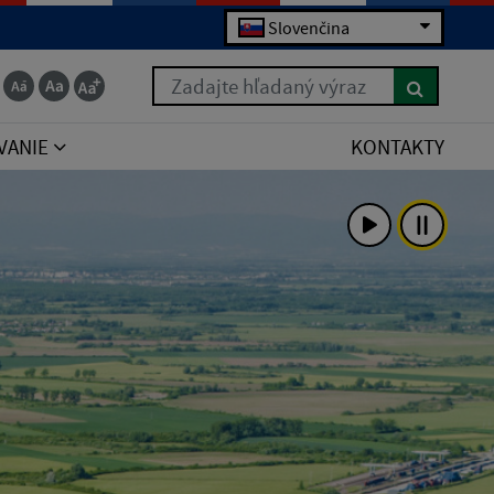
Slovenčina
Zadajte hľadaný výraz
VANIE
KONTAKTY