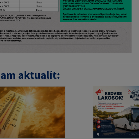
am aktualít: