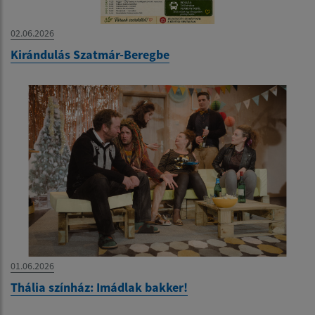
02.06.2026
Kirándulás Szatmár-Beregbe
01.06.2026
Thália színház: Imádlak bakker!