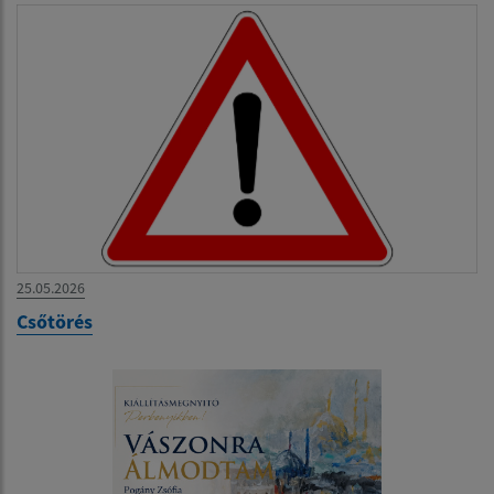
25.05.2026
Csőtörés