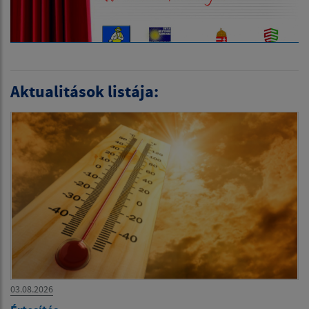
Aktualitások listája:
03.08.2026