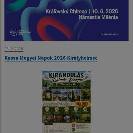
08.06.2026
Kassa Megyei Napok 2026 Királyhelmec