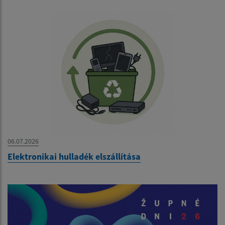
06.07.2026
Elektronikai hulladék elszállítása