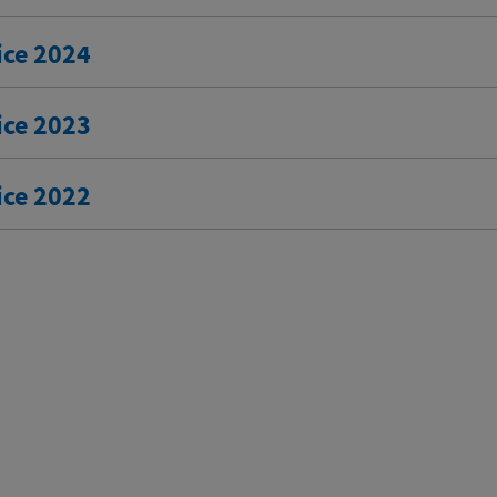
ice 2024
ice 2023
ice 2022