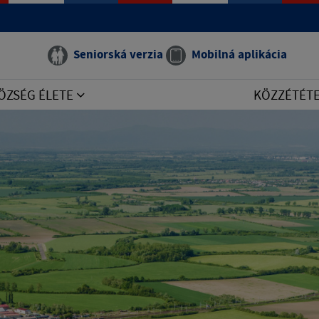
Seniorská verzia
Mobilná aplikácia
ÖZSÉG ÉLETE
KÖZZÉTÉT