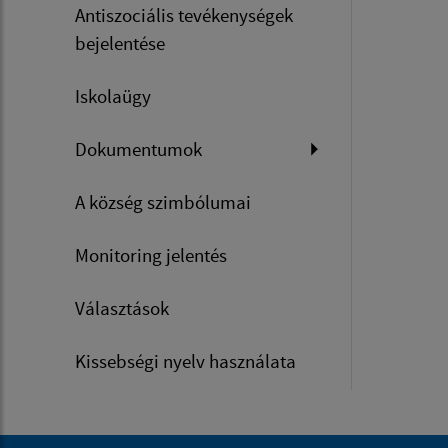
Antiszociális tevékenységek
bejelentése
Iskolaügy
Dokumentumok
A község szimbólumai
Monitoring jelentés
Választások
Kissebségi nyelv használata