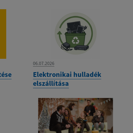
06.07.2026
tése
Elektronikai hulladék
elszállítása