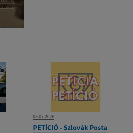
08.07.2026
PETÍCIÓ - Szlovák Posta