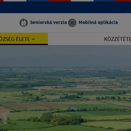
Seniorská verzia
Mobilná aplikácia
ÖZSÉG ÉLETE
KÖZZÉTÉT