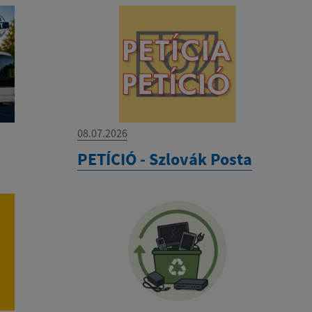
08.07.2026
PETÍCIÓ - Szlovák Posta