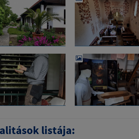
litások listája: