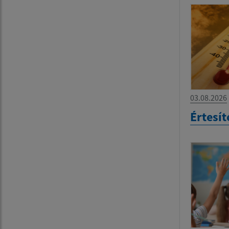
03.08.2026
Értesít