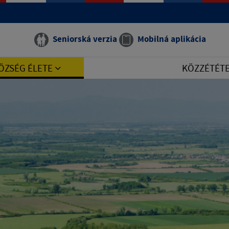
Seniorská verzia
Mobilná aplikácia
ÖZSÉG ÉLETE
KÖZZÉTÉT