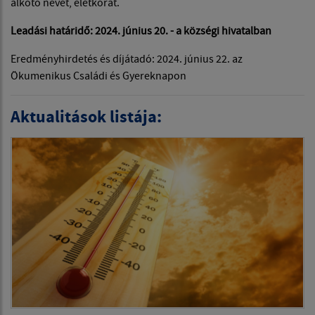
alkotó nevét, életkorát.
Leadási határidő: 2024. június 20. - a községi hivatalban
Eredményhirdetés és díjátadó: 2024. június 22. az
Ökumenikus Családi és Gyereknapon
Aktualitások listája: