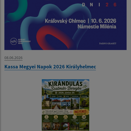
08.06.2026
Kassa Megyei Napok 2026 Királyhelmec