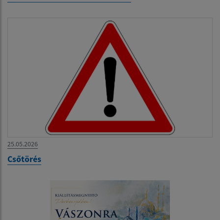
25.05.2026
Csőtörés