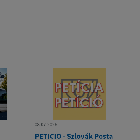
08.07.2026
PETÍCIÓ - Szlovák Posta