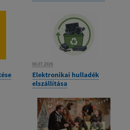
06.07.2026
tése
Elektronikai hulladék
elszállítása