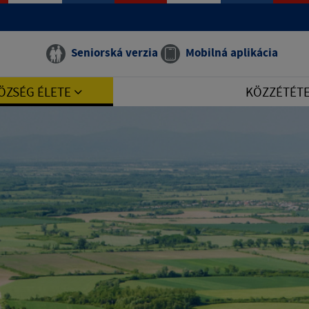
Seniorská verzia
Mobilná aplikácia
ÖZSÉG ÉLETE
KÖZZÉTÉT