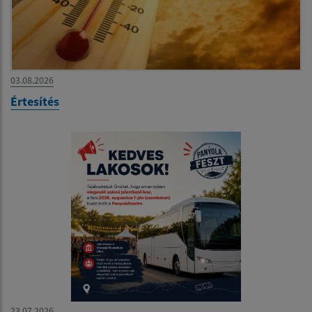
03.08.2026
Értesítés
23.07.2026