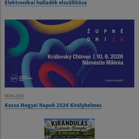
Elektronikai hulladék elszállítása
08.06.2026
Kassa Megyei Napok 2026 Királyhelmec