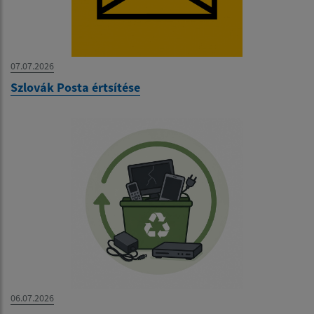
07.07.2026
Szlovák Posta értsítése
06.07.2026