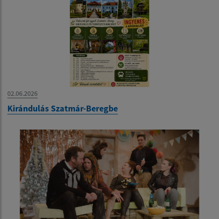
02.06.2026
Kirándulás Szatmár-Beregbe