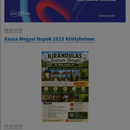
08.06.2026
Kassa Megyei Napok 2026 Királyhelmec
02.06.2026