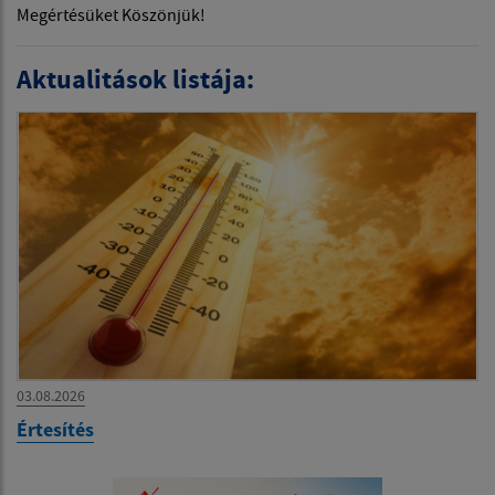
Megértésüket Köszönjük!
Aktualitások listája:
03.08.2026
Értesítés