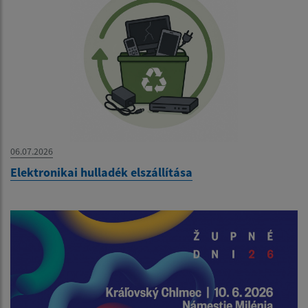
06.07.2026
Elektronikai hulladék elszállítása