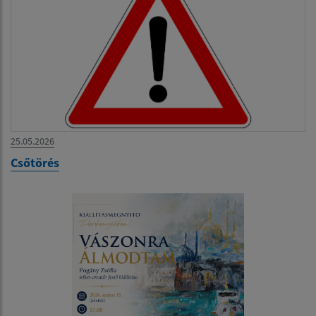
25.05.2026
Csőtörés