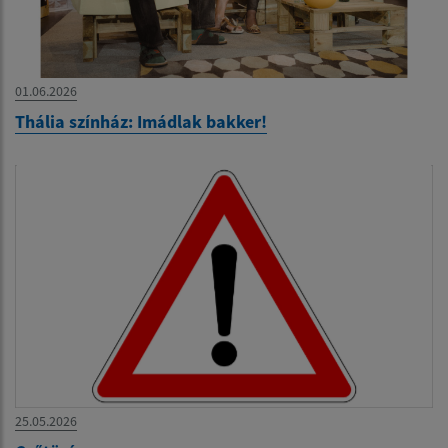
01.06.2026
Thália színház: Imádlak bakker!
25.05.2026