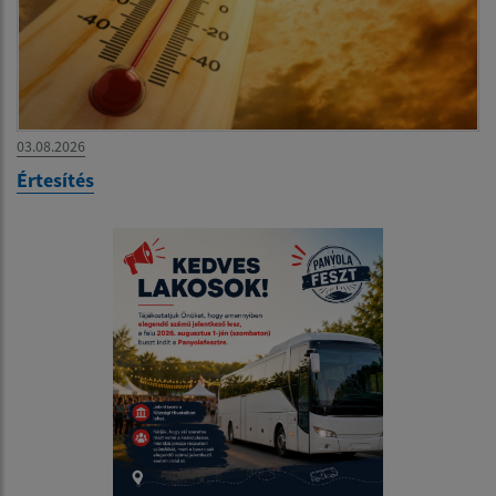
03.08.2026
Értesítés