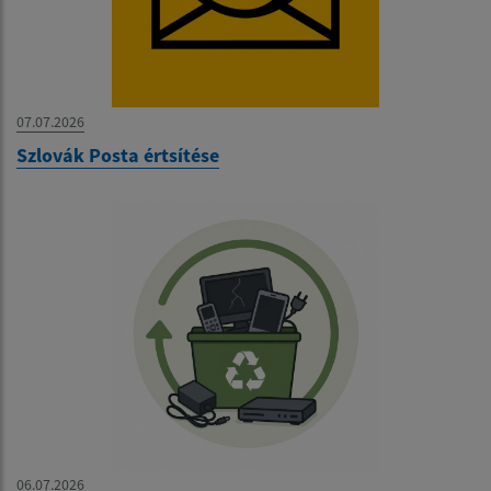
07.07.2026
Szlovák Posta értsítése
06.07.2026