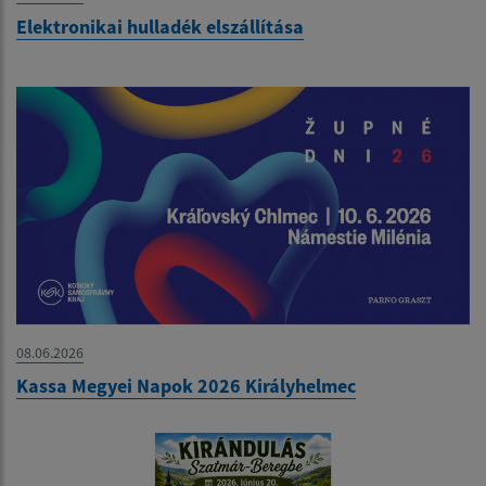
Elektronikai hulladék elszállítása
08.06.2026
Kassa Megyei Napok 2026 Királyhelmec