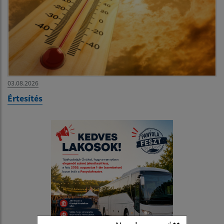
03.08.2026
Értesítés