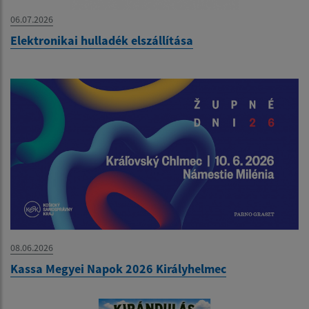
06.07.2026
Elektronikai hulladék elszállítása
08.06.2026
Kassa Megyei Napok 2026 Királyhelmec