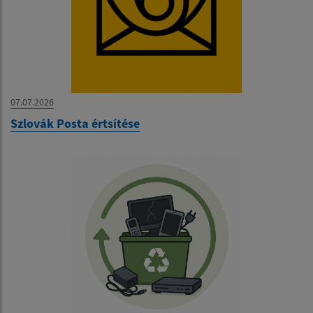
07.07.2026
Szlovák Posta értsítése