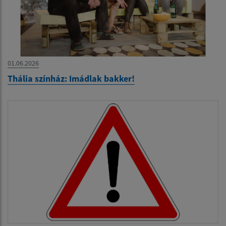
01.06.2026
Thália színház: Imádlak bakker!