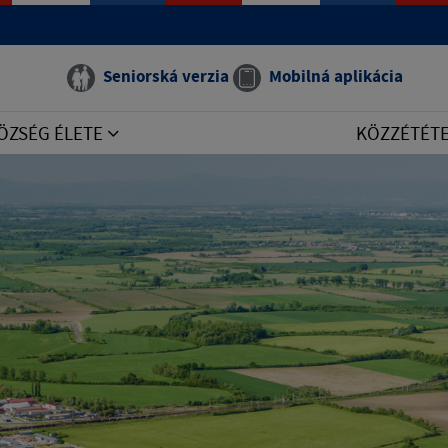
Seniorská verzia
Mobilná aplikácia
ÖZSÉG ÉLETE
KÖZZÉTÉT