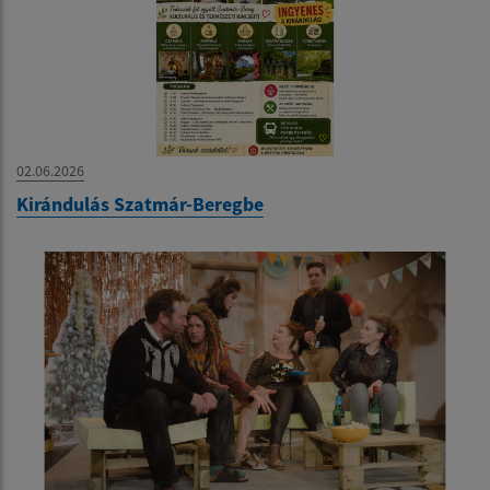
02.06.2026
Kirándulás Szatmár-Beregbe