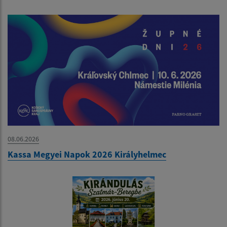
08.06.2026
Kassa Megyei Napok 2026 Királyhelmec