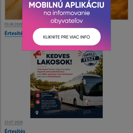
03.08.2026
Értesítés
23.07.2026
Értesítés