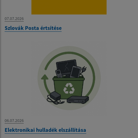
07.07.2026
Szlovák Posta értsítése
06.07.2026
Elektronikai hulladék elszállítása