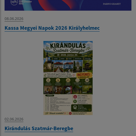
08.06.2026
Kassa Megyei Napok 2026 Királyhelmec
02.06.2026
Kirándulás Szatmár-Beregbe