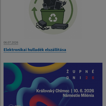
06.07.2026
Elektronikai hulladék elszállítása