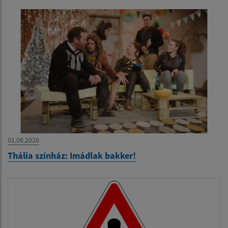
01.06.2026
Thália színház: Imádlak bakker!