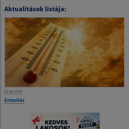
Aktualitások listája:
03.08.2026
Értesítés