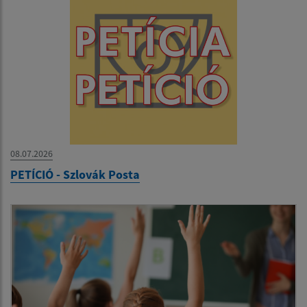
08.07.2026
PETÍCIÓ - Szlovák Posta