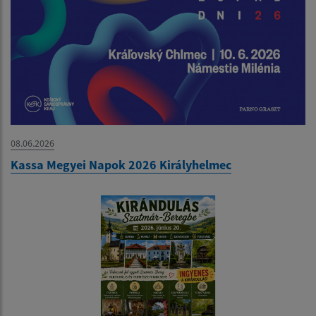
08.06.2026
Kassa Megyei Napok 2026 Királyhelmec