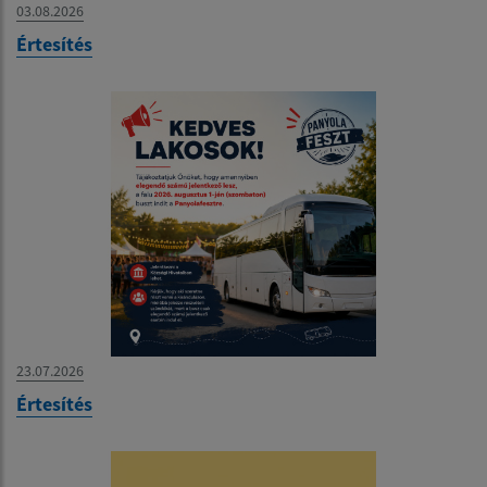
03.08.2026
Értesítés
23.07.2026
Értesítés