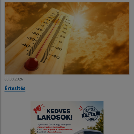
03.08.2026
Értesítés