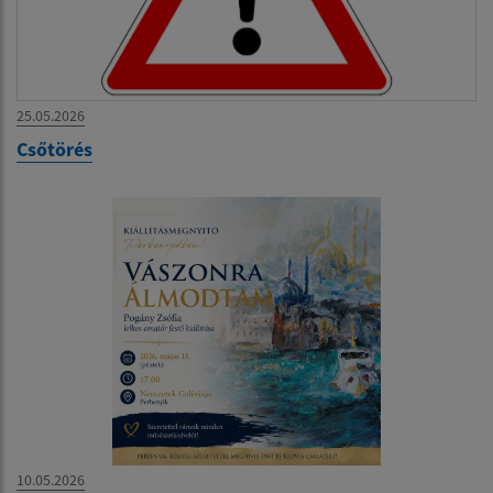
25.05.2026
Csőtörés
10.05.2026