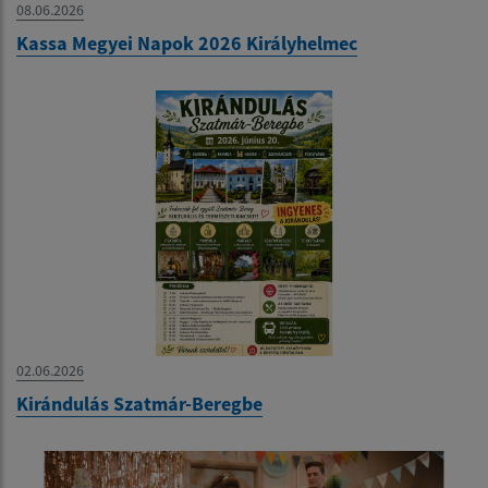
08.06.2026
Kassa Megyei Napok 2026 Királyhelmec
02.06.2026
Kirándulás Szatmár-Beregbe