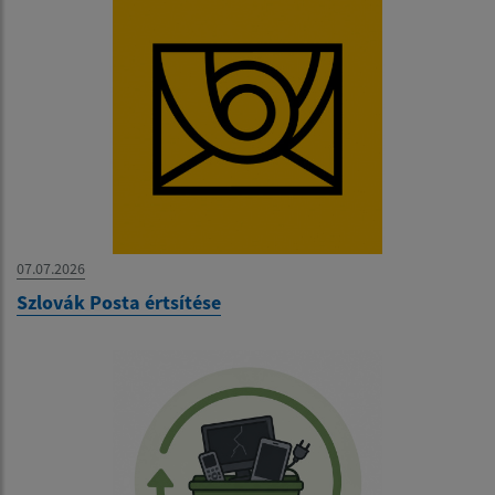
07.07.2026
Szlovák Posta értsítése