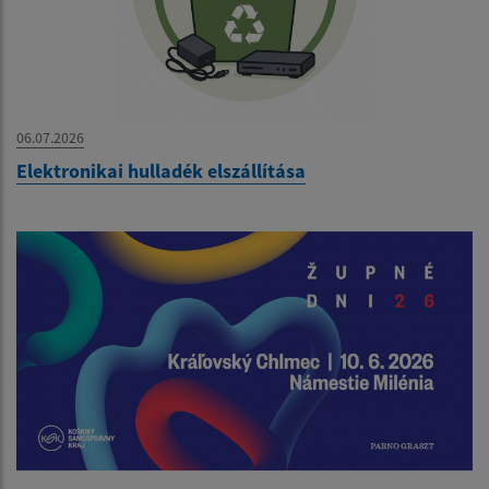
06.07.2026
Elektronikai hulladék elszállítása