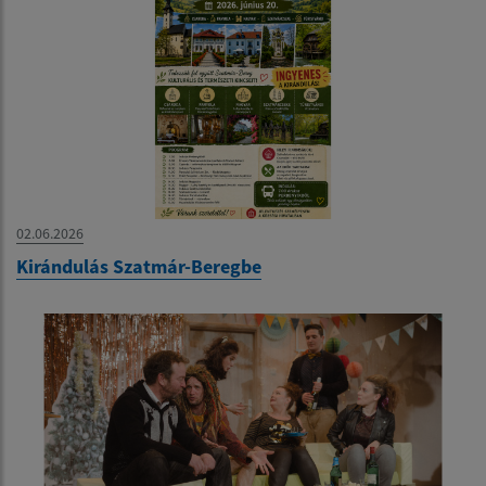
02.06.2026
Kirándulás Szatmár-Beregbe