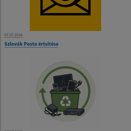
07.07.2026
Szlovák Posta értsítése