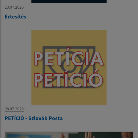
23.07.2026
Értesítés
08.07.2026
PETÍCIÓ - Szlovák Posta