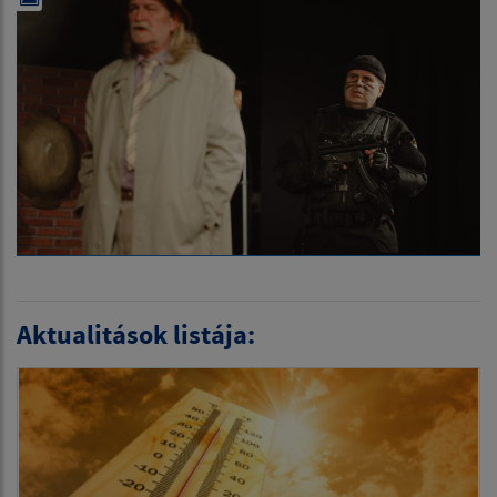
Aktualitások listája: