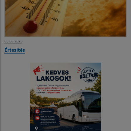
03.08.2026
Értesítés