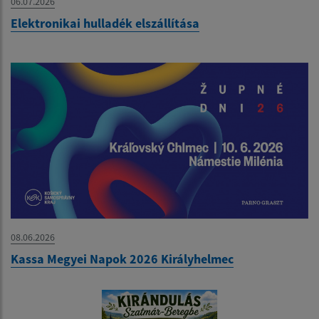
06.07.2026
Elektronikai hulladék elszállítása
08.06.2026
Kassa Megyei Napok 2026 Királyhelmec