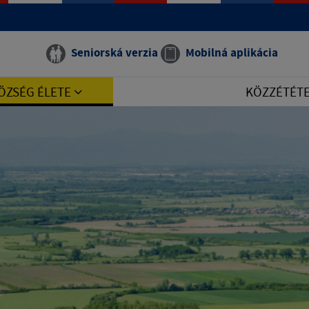
Seniorská verzia
Mobilná aplikácia
ÖZSÉG ÉLETE
KÖZZÉTÉT