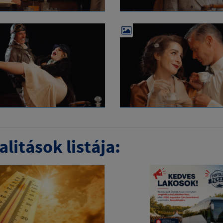
litások listája: