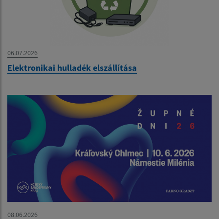
06.07.2026
Elektronikai hulladék elszállítása
08.06.2026