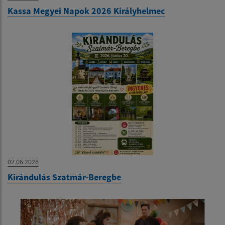
Kassa Megyei Napok 2026 Királyhelmec
02.06.2026
Kirándulás Szatmár-Beregbe