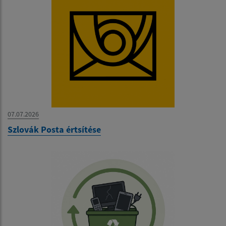
07.07.2026
Szlovák Posta értsítése