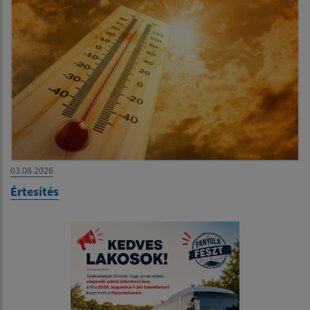
03.08.2026
Értesítés