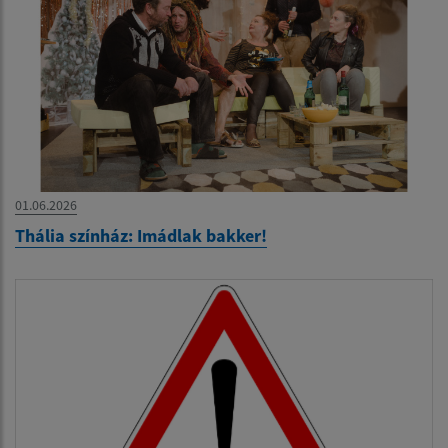
01.06.2026
Thália színház: Imádlak bakker!