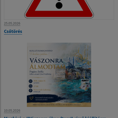
25.05.2026
Csőtörés
10.05.2026