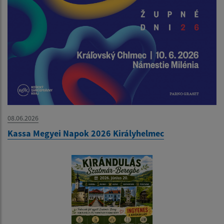
08.06.2026
Kassa Megyei Napok 2026 Királyhelmec