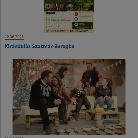
02.06.2026
Kirándulás Szatmár-Beregbe