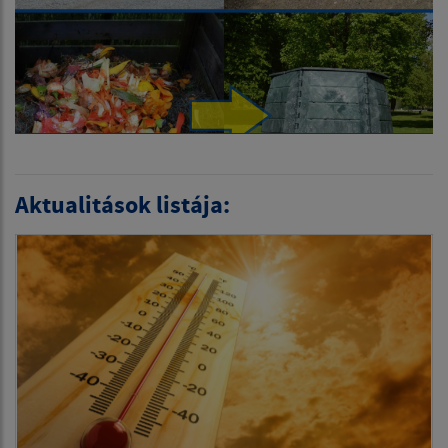
Aktualitások listája: