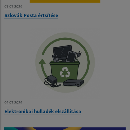
07.07.2026
Szlovák Posta értsítése
06.07.2026
Elektronikai hulladék elszállítása